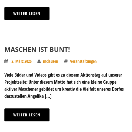
WEITER LESEN
MASCHEN IST BUNT!
2. März 2025
mclausen
Veranstaltungen
Viele Bilder und Videos gibt es zu diesem Aktionstag auf unserer
Projektseite: Unter diesem Motto hat sich eine kleine Gruppe
aktiver Maschener gebildet um kreativ die Vielfalt unseres Dorfes
darzustellen.Angelika […]
WEITER LESEN