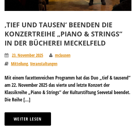
‚TIEF UND TAUSEN‘ BEENDEN DIE
KONZERTREIHE „PIANO & STRINGS“
IN DER BÜCHEREI MECKELFELD
23. November 2025
mclausen
Mitteilung
,
Veranstaltungen
Mit einem facettenreichen Programm hat das Duo „tief & tausend“
am 22. November 2025 das vierte und letzte Konzert der
Klassikreihe „Piano & Strings“ der Kulturstiftung Seevetal beendet.
Die Reihe […]
WEITER LESEN