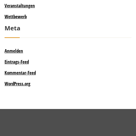
Veranstaltungen
Wettbewerb
Meta
Anmelden
Eintrags-Feed
Kommentar-Feed
WordPress.org