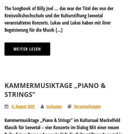
The Songbook of Billy Joel … das war der Titel des von der
Kreisvolkshochschule und der Kulturstiftung Seevetal
veranstalteten Konzerts. Lukas und Lukas haben mit ihrer
Begeisterung für die Musik […]
WEITER LESEN
KAMMERMUSIKTAGE „PIANO &
STRINGS“
4. August 2025
mclausen
Veranstaltungen
Kammermusiktage „Piano & Strings“ im Kultursaal Meckelfeld
Klassik für Seevetal – vier Konzerte im Dialog Mit einer neuen