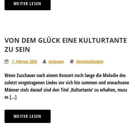
WEITER LESEN
VON DEM GLÜCK EINE KULTURTANTE
ZU SEIN
7. Februar 2024
mclausen
Veranstaltungen
Wenn Zuschauer nach einem Konzert noch lange die Melodie des
zuletzt vorgetragenen Liedes vor sich hin summen und erwachsene
Männer stolz darauf sind den Titel ‚Kulturtante‘ zu erhalten, muss
es […]
WEITER LESEN