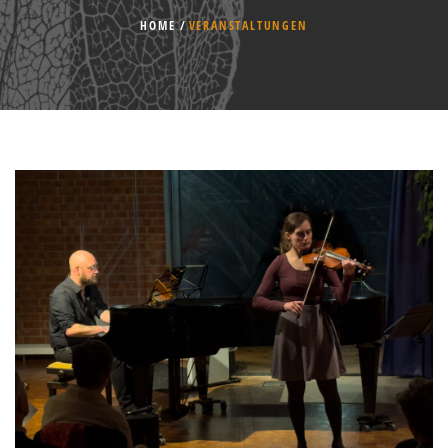
HOME
VERANSTALTUNGEN