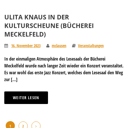
ULITA KNAUS IN DER
KULTURSCHEUNE (BÜCHEREI
MECKELFELD)
16. November 2023
mclausen
Veranstaltungen
In der einmaligen Atmosphäre des Lesesaals der Bücherei
Meckelfeld wurde nach langer Zeit wieder ein Konzert veranstaltet.
Es war wohl das erste Jazz Konzert, welches dem Lesesaal den Weg
zur […]
WEITER LESEN
1
2