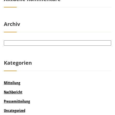
Archiv
Archiv
Kategorien
Mitteilung
Nachbericht
Pressemitteilung
Uncategorized