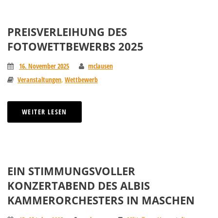
PREISVERLEIHUNG DES
FOTOWETTBEWERBS 2025
16. November 2025
mclausen
Veranstaltungen
,
Wettbewerb
WEITER LESEN
EIN STIMMUNGSVOLLER
KONZERTABEND DES ALBIS
KAMMERORCHESTERS IN MASCHEN