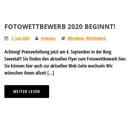
FOTOWETTBEWERB 2020 BEGINNT!
2. Juni 2020
mclausen
Mitteilung
,
Wettbewerb
Achtung! Preisverleihung jetzt am 4. September in der Burg
Seevetal!! Sie finden den aktuellen Flyer zum Fotowettbewerb hier.
Sie können hier auch zur aktuellen Web-Seite wechseln Wir
wünschen ihnen allzeit […]
WEITER LESEN