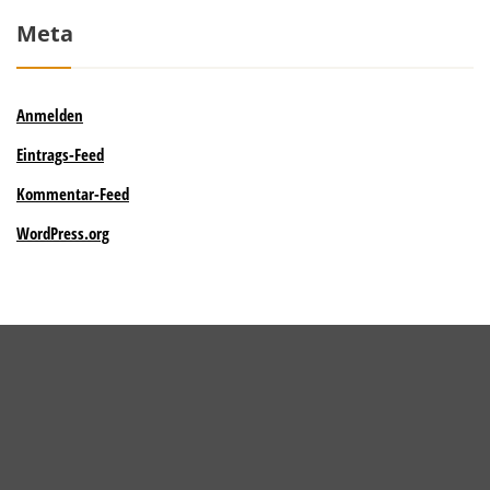
Meta
Anmelden
Eintrags-Feed
Kommentar-Feed
WordPress.org