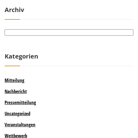
Archiv
Archiv
Kategorien
Mitteilung
Nachbericht
Pressemitteilung
Uncategorized
Veranstaltungen
Wettbewerb