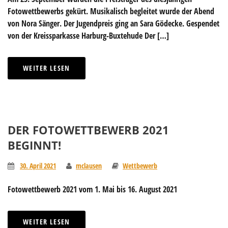
Fotowettbewerbs gekürt. Musikalisch begleitet wurde der Abend
von Nora Sänger. Der Jugendpreis ging an Sara Gödecke. Gespendet
von der Kreissparkasse Harburg-Buxtehude Der […]
WEITER LESEN
DER FOTOWETTBEWERB 2021
BEGINNT!
30. April 2021
mclausen
Wettbewerb
Fotowettbewerb 2021 vom 1. Mai bis 16. August 2021
WEITER LESEN