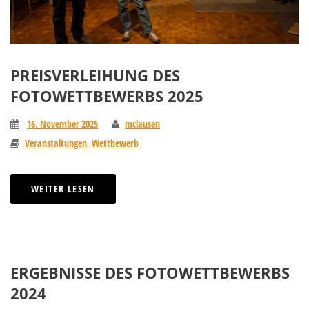
PREISVERLEIHUNG DES
FOTOWETTBEWERBS 2025
16. November 2025
mclausen
Veranstaltungen
,
Wettbewerb
WEITER LESEN
ERGEBNISSE DES FOTOWETTBEWERBS
2024