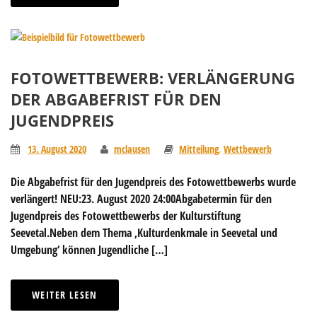
FOTOWETTBEWERB: VERLÄNGERUNG
DER ABGABEFRIST FÜR DEN
JUGENDPREIS
13. August 2020
mclausen
Mitteilung
,
Wettbewerb
Die Abgabefrist für den Jugendpreis des Fotowettbewerbs wurde
verlängert! NEU:23. August 2020 24:00Abgabetermin für den
Jugendpreis des Fotowettbewerbs der Kulturstiftung
Seevetal.Neben dem Thema ‚Kulturdenkmale in Seevetal und
Umgebung‘ können Jugendliche […]
WEITER LESEN