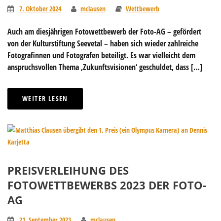
7. Oktober 2024
mclausen
Wettbewerb
Auch am diesjährigen Fotowettbewerb der Foto-AG – gefördert
von der Kulturstiftung Seevetal – haben sich wieder zahlreiche
Fotografinnen und Fotografen beteiligt. Es war vielleicht dem
anspruchsvollen Thema ‚Zukunftsvisionen‘ geschuldet, dass […]
WEITER LESEN
PREISVERLEIHUNG DES
FOTOWETTBEWERBS 2023 DER FOTO-
AG
21. September 2023
mclausen