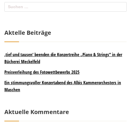
Aktelle Beiträge
‚tief und tausen‘ beenden die Konzertreihe „Piano & Strings“ in der
Bücherei Meckelfeld
Preisverleihung des Fotowettbewerbs 2025
Ein stimmungsvoller Konzertabend des Albis Kammerorchesters in
Maschen
Aktuelle Kommentare