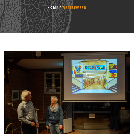
HOME
WETTBEWERB