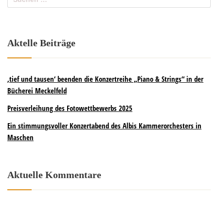
Aktelle Beiträge
‚tief und tausen‘ beenden die Konzertreihe „Piano & Strings“ in der
Bücherei Meckelfeld
Preisverleihung des Fotowettbewerbs 2025
Ein stimmungsvoller Konzertabend des Albis Kammerorchesters in
Maschen
Aktuelle Kommentare