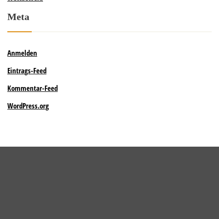
Meta
Anmelden
Eintrags-Feed
Kommentar-Feed
WordPress.org