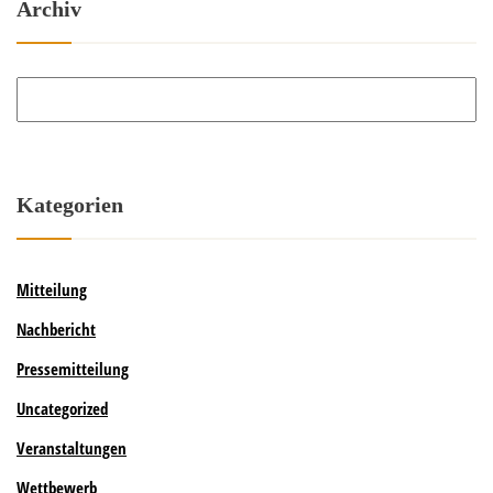
Archiv
Archiv
Kategorien
Mitteilung
Nachbericht
Pressemitteilung
Uncategorized
Veranstaltungen
Wettbewerb