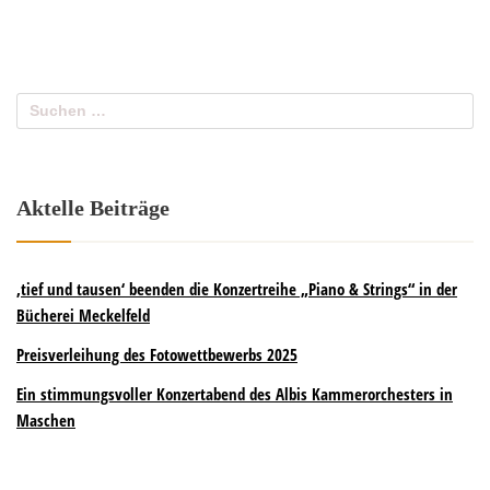
Aktelle Beiträge
‚tief und tausen‘ beenden die Konzertreihe „Piano & Strings“ in der
Bücherei Meckelfeld
Preisverleihung des Fotowettbewerbs 2025
Ein stimmungsvoller Konzertabend des Albis Kammerorchesters in
Maschen