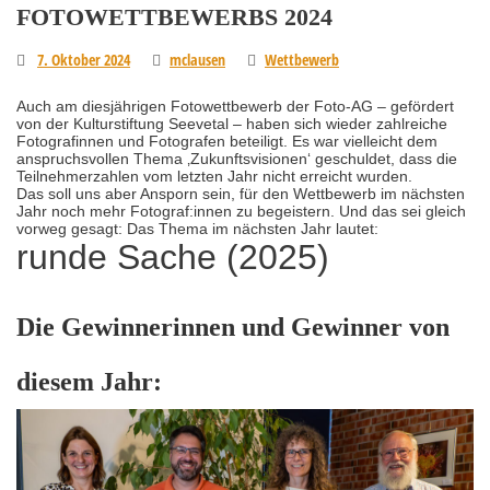
FOTOWETTBEWERBS 2024
7. Oktober 2024
mclausen
Wettbewerb
Auch am diesjährigen Fotowettbewerb der Foto-AG – gefördert
von der Kulturstiftung Seevetal – haben sich wieder zahlreiche
Fotografinnen und Fotografen beteiligt. Es war vielleicht dem
anspruchsvollen Thema ‚Zukunftsvisionen‘ geschuldet, dass die
Teilnehmerzahlen vom letzten Jahr nicht erreicht wurden.
Das soll uns aber Ansporn sein, für den Wettbewerb im nächsten
Jahr noch mehr Fotograf:innen zu begeistern. Und das sei gleich
vorweg gesagt: Das Thema im nächsten Jahr lautet:
runde Sache (2025)
Die Gewinnerinnen und Gewinner von
diesem Jahr: