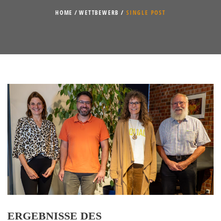
HOME
WETTBEWERB
SINGLE POST
ERGEBNISSE DES