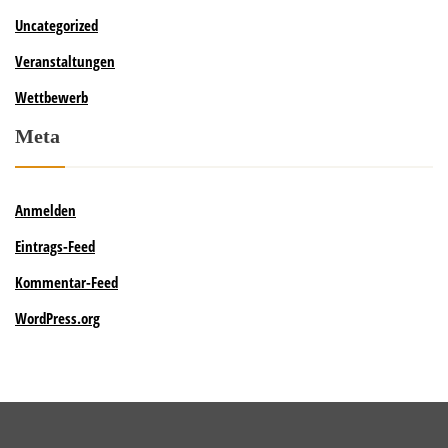
Uncategorized
Veranstaltungen
Wettbewerb
Meta
Anmelden
Eintrags-Feed
Kommentar-Feed
WordPress.org