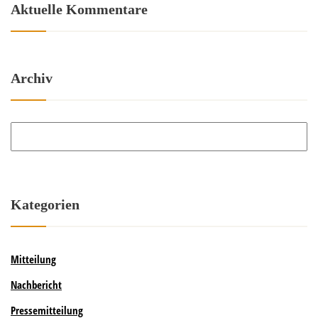
Aktuelle Kommentare
Archiv
Archiv
Kategorien
Mitteilung
Nachbericht
Pressemitteilung