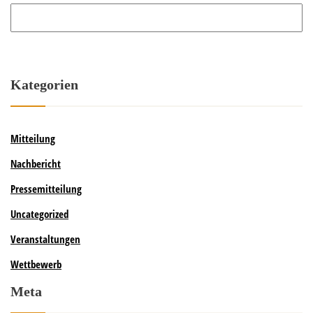
Archiv
Kategorien
Mitteilung
Nachbericht
Pressemitteilung
Uncategorized
Veranstaltungen
Wettbewerb
Meta