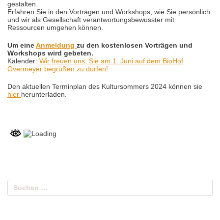
gestalten.
Erfahren Sie in den Vorträgen und Workshops, wie Sie persönlich
und wir als Gesellschaft verantwortungsbewusster mit
Ressourcen umgehen können.
Um eine
Anmeldung
zu den kostenlosen Vorträgen und
Workshops wird gebeten.
Kalender:
Wir freuen uns, Sie am 1. Juni auf dem BioHof
Overmeyer begrüßen zu dürfen!
Den aktuellen Terminplan des Kultursommers 2024 können sie
hier
herunterladen.