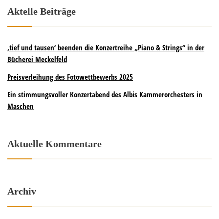
Aktelle Beiträge
‚tief und tausen‘ beenden die Konzertreihe „Piano & Strings“ in der
Bücherei Meckelfeld
Preisverleihung des Fotowettbewerbs 2025
Ein stimmungsvoller Konzertabend des Albis Kammerorchesters in
Maschen
Aktuelle Kommentare
Archiv