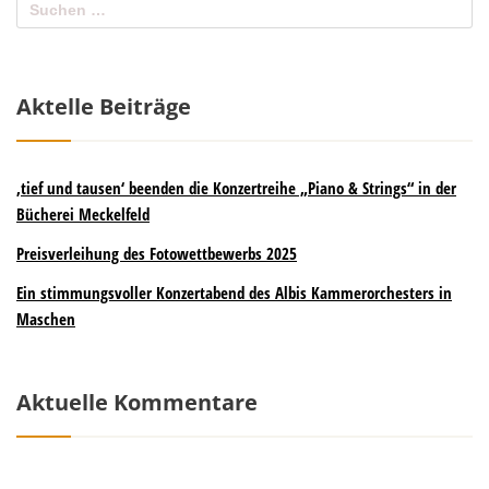
Aktelle Beiträge
‚tief und tausen‘ beenden die Konzertreihe „Piano & Strings“ in der
Bücherei Meckelfeld
Preisverleihung des Fotowettbewerbs 2025
Ein stimmungsvoller Konzertabend des Albis Kammerorchesters in
Maschen
Aktuelle Kommentare