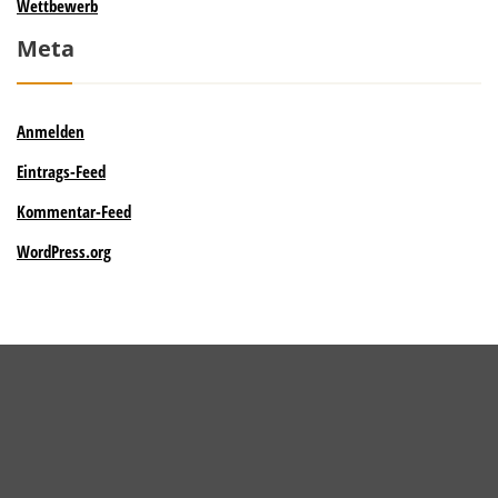
Wettbewerb
Meta
Anmelden
Eintrags-Feed
Kommentar-Feed
WordPress.org