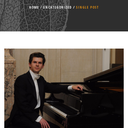
HOME
UNCATEGORIZED
SINGLE POST