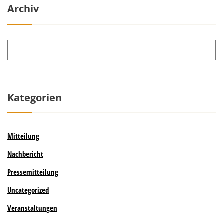
Archiv
Archiv
Kategorien
Mitteilung
Nachbericht
Pressemitteilung
Uncategorized
Veranstaltungen