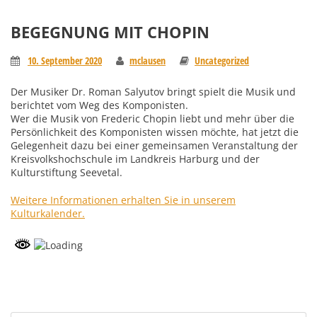
BEGEGNUNG MIT CHOPIN
10. September 2020
mclausen
Uncategorized
Der Musiker Dr. Roman Salyutov bringt spielt die Musik und
berichtet vom Weg des Komponisten.
Wer die Musik von Frederic Chopin liebt und mehr über die
Persönlichkeit des Komponisten wissen möchte, hat jetzt die
Gelegenheit dazu bei einer gemeinsamen Veranstaltung der
Kreisvolkshochschule im Landkreis Harburg und der
Kulturstiftung Seevetal.
Weitere Informationen erhalten Sie in unserem
Kulturkalender.