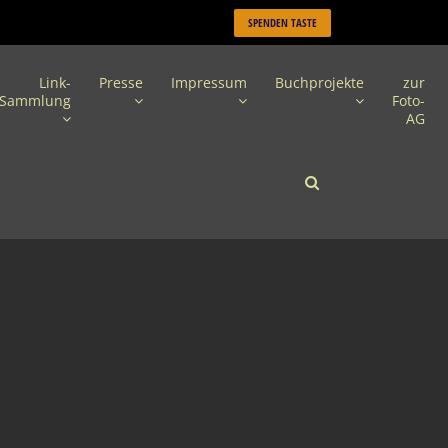
SPENDEN TASTE
Link-
Presse
Impressum
Buchprojekte
zur
Sammlung
Foto-
AG