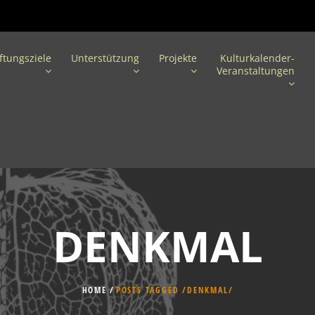
iftungsziele
Unterstützung
Projekte
Kulturkalender-
Veranstaltungen
DENKMAL
HOME
POSTS TAGGED
/
DENKMAL/