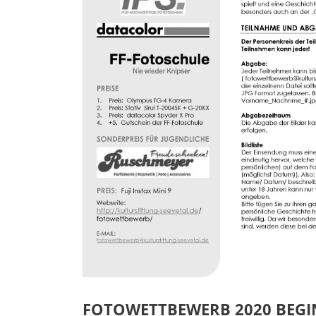
FOTOWETTBEWERB 2020 BEGI