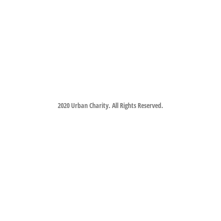
2020 Urban Charity. All Rights Reserved.