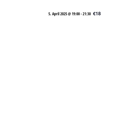
€18
5. April 2025 @ 19:00
-
21:30